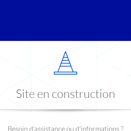
Site en construction
Besoin d'assistance ou d'informations ?