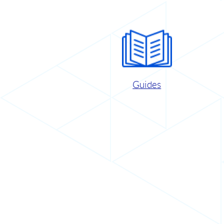
Guides